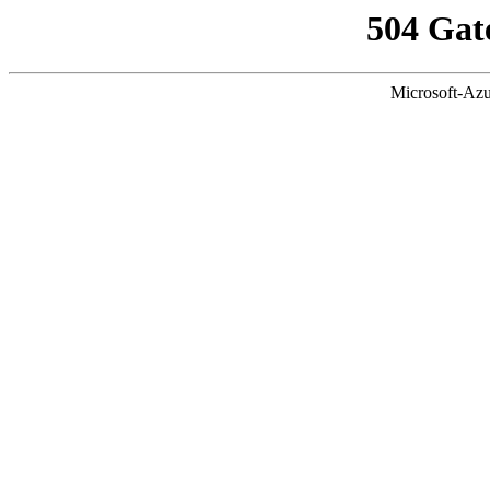
504 Gat
Microsoft-Azu