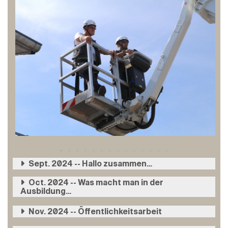
Sept. 2024 -- Hallo zusammen…
Oct. 2024 -- Was macht man in der
Ausbildung…
Nov. 2024 -- Öffentlichkeitsarbeit