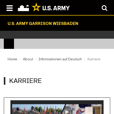
U.S. ARMY GARRISON WIESBADEN
Home
About
Informationen auf Deutsch
Karriere
KARRIERE