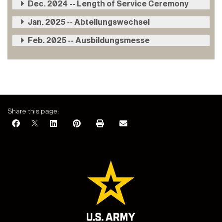
Dec. 2024 -- Length of Service Ceremony
Jan. 2025 -- Abteilungswechsel
Feb. 2025 -- Ausbildungsmesse
Share this page: