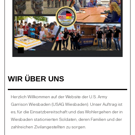
HIER BEWERBEN!
WIR ÜBER UNS
Herzlich Willkommen auf der Website der U.S. Army
Garrison Wiesbaden (USAG Wiesbaden). Unser Auftrag ist
es, für die Einsatzbereitschaft und das Wohlergehen der in
Wiesbaden stationierten Soldaten, deren Familien und der
zahlreichen Zivilangestellten zu sorgen.