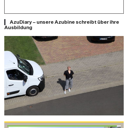
AzuDiary – unsere Azubine schreibt über ihre
Ausbildung