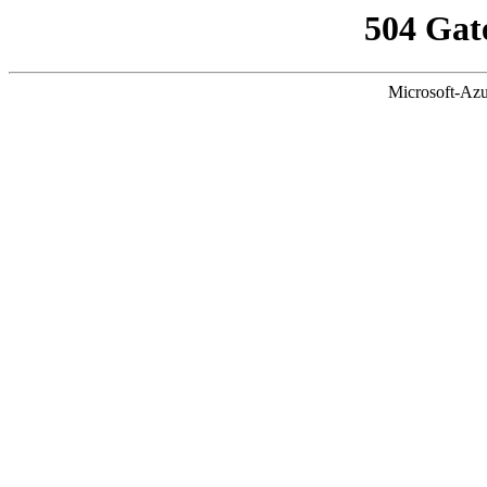
504 Gat
Microsoft-Azu